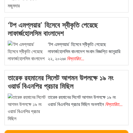
‘টপ এমপ্লয়ার’ হিসেবে স্বীকৃতি পেয়েছে
লাফার্জহোলসিম বাংলাদেশ
‘টপ এমপ্লয়ার’ হিসেবে স্বীকৃতি পেয়েছে
লাফার্জহোলসিম বাংলাদেশ সংবাদ বিজ্ঞপ্তি জানুয়ারি
২২, ২০২৬ঃ
বিস্তারিত...
তারেক রহমানের সিলেট আগমন উপলক্ষে ১৯ নং
ওয়ার্ড বিএনপির প্রচার মিছিল
তারেক রহমানের সিলেট আগমন উপলক্ষে ১৯ নং
ওয়ার্ড বিএনপির প্রচার মিছিল অনলাইন
বিস্তারিত...