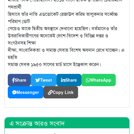
পদপ্রার্থী
হিসাবে তাঁর নাতি এডভোকেট রেজাউল করিম তালুকদার সর্ব্বোচ্চ
পরিমাণ ভোট
পেয়েও তাকে দ্বিতীয় অবস্থানে দেখানো হয়েছিল। বর্তমানেও তাঁর
উত্তরাধিকারীগণের অনেকেই দেশে-বিদেশ ও বিভিন্ন দপ্তর ও
সংগঠনসহ শিক্ষা
দীক্ষা, সাংবাদিকতা ও সমাজ সেবায় বিশেষ অবদান রেখে যাচ্ছেন। এ
মহতি
সমাজ সেবক ১৯৫০ সালের মার্চ মাসে ইন্তেকাল করেন।
Share
Tweet
Share
WhatsApp
Messenger
Copy Link
এ সংক্রান্ত আরও সংবাদ