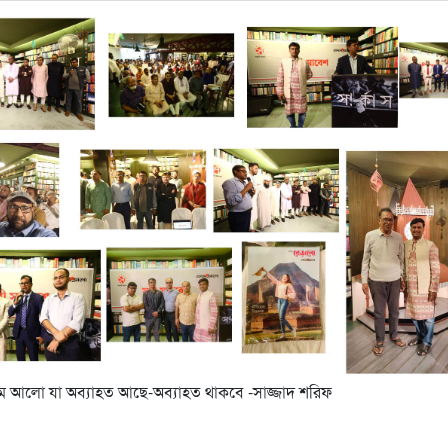
রথম আলো যা অব্যাহত আছে-অব্যাহত থাকবে -সাজ্জাদ শরিফ