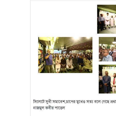
সিলেটে সুধী সমাবেশ,চাপের মুখেও সত্য বলে গেছে প্
নাজমুল কবীর পাভেল