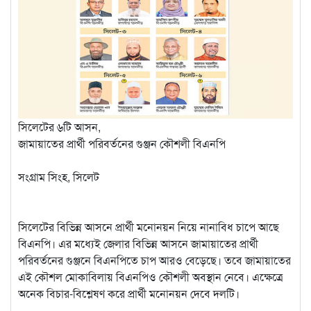
সিলেটের ৬টি আসন,
জামায়াতের প্রার্থী পরিবর্তনের গুঞ্জন কৌশলী বিএনপি
সংগ্রাম সিংহ, সিলেট
সিলেটের বিভিন্ন আসনে প্রার্থী মনোনয়ন নিয়ে নানাবিধ চাপে আছে
বিএনপি। এর মধ্যেই জেলার বিভিন্ন আসনে জামায়াতের প্রার্থী
পরিবর্তনের গুঞ্জনে বিএনপিতে চাপ আরও বেড়েছে। তবে জামায়াতের
এই কৌশল মোকাবিলায় বিএনপিও কৌশলী অবস্থান নেবে। এক্ষেত্রে
অনেক বিচার-বিশ্লেষণ করে প্রার্থী মনোনয়ন দেবে দলটি।