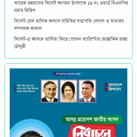
তারেক রহমানের সিলেট আগমন উপলক্ষে ১৯ নং ওয়ার্ড বিএনপির
প্রচার মিছিল
সিলেট প্রেস মালিক কল্যাণ সমিতির সভাপতি বেলাল ও সাধারণ
সম্পাদক কামাল
সিলেট-৩ আসনে প্রার্থিতা ফিরে পেলেন ব্যারিস্টার মোস্তাকিম রাজা
চৌধুরী