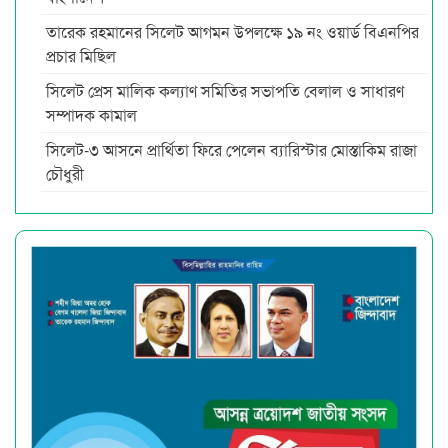
তারেক রহমানের সিলেট আগমন উপলক্ষে ১৯ নং ওয়ার্ড বিএনপির
প্রচার মিছিল
সিলেট প্রেস মালিক কল্যাণ সমিতির সভাপতি বেলাল ও সাধারণ
সম্পাদক কামাল
সিলেট-৩ আসনে প্রার্থিতা ফিরে পেলেন ব্যারিস্টার মোস্তাকিম রাজা
চৌধুরী