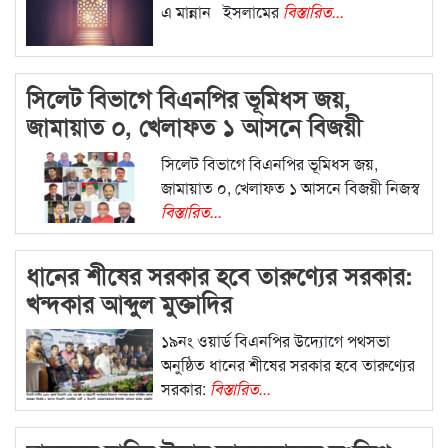
এ মান্নান ইসলামের
বিস্তারিত...
সিলেট বিভাগে বিএনপির ভূমিধস জয়,
জামায়াত ০, খেলাফত ১ আসনে বিজয়ী
সিলেট বিভাগে বিএনপির ভূমিধস জয়,
জামায়াত ০, খেলাফত ১ আসনে বিজয়ী নিজস্ব
বিস্তারিত...
ধানের শীষের সরকার হবে তারুণ্যের সরকার:
খন্দকার আব্দুল মুক্তাদির
১৯নং ওয়ার্ড বিএনপির উদ্যোগে পথসভা
অনুষ্ঠিত ধানের শীষের সরকার হবে তারুণ্যের
সরকার:
বিস্তারিত...