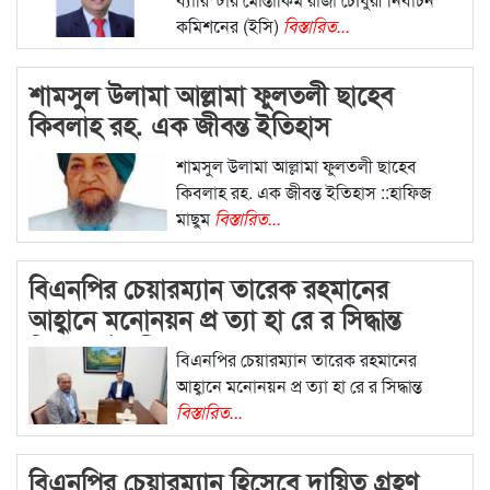
কমিশনের (ইসি)
বিস্তারিত...
শামসুল উলামা আল্লামা ফুলতলী ছাহেব
কিবলাহ রহ. এক জীবন্ত ইতিহাস
শামসুল উলামা আল্লামা ফুলতলী ছাহেব
কিবলাহ রহ. এক জীবন্ত ইতিহাস ::হাফিজ
মাছুম
বিস্তারিত...
বিএনপির চেয়ারম্যান তারেক রহমানের
আহ্বানে মনোনয়ন প্র ত্যা হা রে র সিদ্ধান্ত
মিজান চৌধুরীর
বিএনপির চেয়ারম্যান তারেক রহমানের
আহ্বানে মনোনয়ন প্র ত্যা হা রে র সিদ্ধান্ত
বিস্তারিত...
বিএনপির চেয়ারম্যান হিসেবে দায়িত্ব গ্রহণ