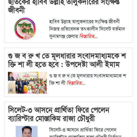
ছাতকের হাবিব উল্লাহ তালুকদারের সংক্ষিপ্ত
জীবনী
হাবিব উল্লাহ তালুকদারের সংক্ষিপ্ত জীবনী
নিজস্ব প্রতিবেদক তৎকালীন সিলেট বর্তমান
সুনামগঞ্জ জেলার
বিস্তারিত...
গু জ ব রু খ তে মূলধারার সংবাদমাধ্যমকে শ
ক্তি শা লী হতে হবে : উপদেষ্টা আলী ইমাম
মজুমদার
গু জ ব রু খ তে মূলধারার সংবাদমাধ্যমকে শ
ক্তি শা লী
বিস্তারিত...
সিলেট-৩ আসনে প্রার্থিতা ফিরে পেলেন
ব্যারিস্টার মোস্তাকিম রাজা চৌধুরী
সিলেট-৩ আসনে প্রার্থিতা ফিরে পেলেন
ব্যারিস্টার মোস্তাকিম রাজা চৌধুরী নির্বাচন